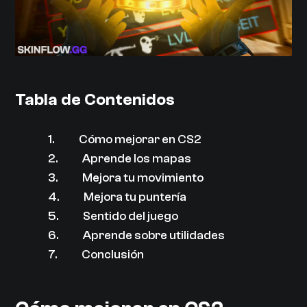
Tabla de Contenidos
1.
Cómo mejorar en CS2
2.
Aprende los mapas
3.
Mejora tu movimiento
4.
Mejora tu puntería
5.
Sentido del juego
6.
Aprende sobre utilidades
7.
Conclusión