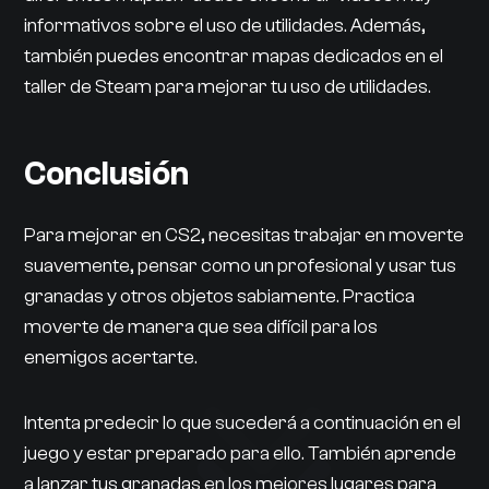
informativos sobre el uso de utilidades. Además,
también puedes encontrar mapas dedicados en el
taller de Steam para mejorar tu uso de utilidades.
Conclusión
Para mejorar en CS2, necesitas trabajar en moverte
suavemente, pensar como un profesional y usar tus
granadas y otros objetos sabiamente. Practica
moverte de manera que sea difícil para los
enemigos acertarte.
Intenta predecir lo que sucederá a continuación en el
juego y estar preparado para ello. También aprende
a lanzar tus granadas en los mejores lugares para