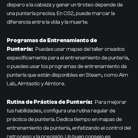
disparo a la cabeza y ganar un tiroteo depende de
una puntería precisa. En CS2, puede marcar la
diferencia entre la vida y la muerte.
Programas de Entrenamiento de
Puntería:
Puedes usar mapas del taller creados
específicamente para el entrenamiento de puntería,
o puedes usar los programas de entrenamiento de
puntería que están disponibles en Steam, como Aim
Lab, Aimtastic y Aimtore.
Rutina de Práctica de Puntería:
Para mejorar
tus habilidades, configura una rutina regular de
práctica de puntería. Dedica tiempo en mapas de
entrenamiento de puntería, enfatizando el control del
retroceso y la precisión. Un buen consejo es