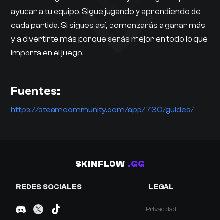
ayudar a tu equipo. Sigue jugando y aprendiendo de
cada partida. Si sigues así, comenzarás a ganar más
y a divertirte más porque serás mejor en todo lo que
importa en el juego.
Fuentes:
https://steamcommunity.com/app/730/guides/
SKINFLOW
.GG
REDES SOCIALES
LEGAL
Privacidad