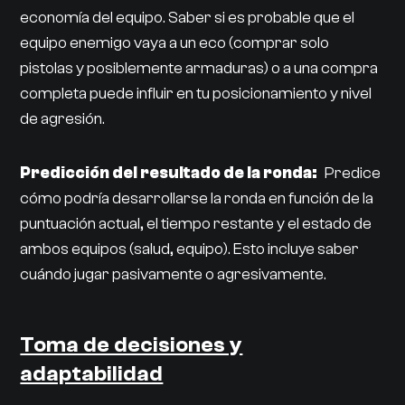
economía del equipo. Saber si es probable que el
equipo enemigo vaya a un eco (comprar solo
pistolas y posiblemente armaduras) o a una compra
completa puede influir en tu posicionamiento y nivel
de agresión.
Predicción del resultado de la ronda:
Predice
cómo podría desarrollarse la ronda en función de la
puntuación actual, el tiempo restante y el estado de
ambos equipos (salud, equipo). Esto incluye saber
cuándo jugar pasivamente o agresivamente.
Toma de decisiones y
adaptabilidad