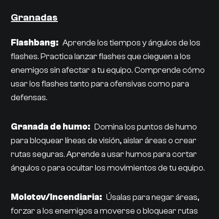
Granadas
Flashbang:
Aprende los tiempos y ángulos de los
flashes. Practica lanzar flashes que cieguen a los
enemigos sin afectar a tu equipo. Comprende cómo
usar los flashes tanto para ofensivas como para
defensas.
Granada de humo:
Domina los puntos de humo
para bloquear líneas de visión, aislar áreas o crear
rutas seguras. Aprende a usar humos para cortar
ángulos o para ocultar los movimientos de tu equipo.
Molotov/Incendiaria:
Úsalas para negar áreas,
forzar a los enemigos a moverse o bloquear rutas