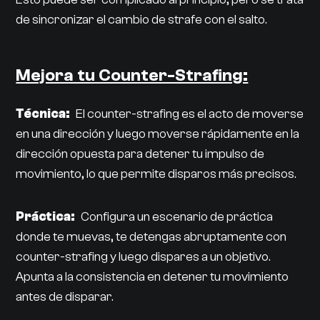
de sincronizar el cambio de strafe con el salto.
Mejora tu Counter-Strafing:
Técnica:
El counter-strafing es el acto de moverse
en una dirección y luego moverse rápidamente en la
dirección opuesta para detener tu impulso de
movimiento, lo que permite disparos más precisos.
Práctica:
Configura un escenario de práctica
donde te muevas, te detengas abruptamente con
counter-strafing y luego dispares a un objetivo.
Apunta a la consistencia en detener tu movimiento
antes de disparar.