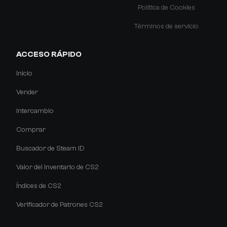
Política de Cookies
Términos de servicio
ACCESO RÁPIDO
Inicio
Vender
Intercambio
Comprar
Buscador de Steam ID
Valor del Inventario de CS2
Índices de CS2
Verificador de Patrones CS2