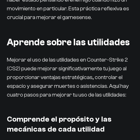
movimiento en particular. Esta práctica reflexiva es
crucial para mejorar el gamesense.
Aprende sobre las utilidades
Mejorar el uso de las utilidades en Counter-Strike 2
(CS2) puede mejorar significativamente tu juego al
proporcionar ventajas estratégicas, controlar el
espacio y asegurar muertes o asistencias. Aquí hay
cuatro pasos para mejorar tu uso de las utilidades:
Comprende el propósito y las
mecánicas de cada utilidad