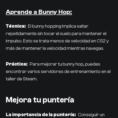
Aprende a Bunny Hop:
Técnica:
El bunny hopping implica saltar
repetidamente sin tocar el suelo para mantener el
impulso. Esto se trata menos de velocidad en CS2 y
más de mantener la velocidad mientras navegas.
Práctica:
Para mejorar tu bunny hop, puedes
encontrar varios servidores de entrenamiento en el
taller de Steam.
Mejora tu puntería
La importancia de la puntería:
Conseguir un