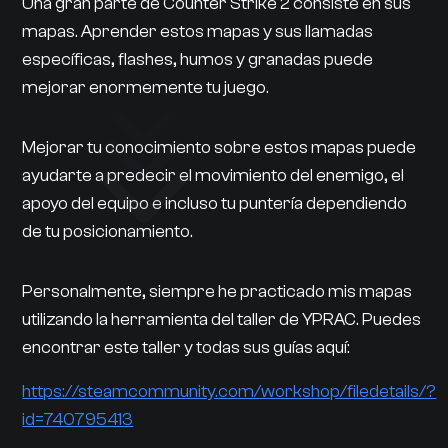
Una gran parte de Counter Strike 2 consiste en sus
mapas. Aprender estos mapas y sus llamadas
específicas, flashes, humos y granadas puede
mejorar enormemente tu juego.
Mejorar tu conocimiento sobre estos mapas puede
ayudarte a predecir el movimiento del enemigo, el
apoyo del equipo e incluso tu puntería dependiendo
de tu posicionamiento.
Personalmente, siempre he practicado mis mapas
utilizando la herramienta del taller de YPRAC. Puedes
encontrar este taller y todas sus guías aquí:
https://steamcommunity.com/workshop/filedetails/?
id=740795413