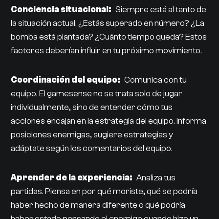
Conciencia situacional:
Siempre está al tanto de
la situación actual. ¿Estás superado en número? ¿La
bomba está plantada? ¿Cuánto tiempo queda? Estos
factores deberían influir en tu próximo movimiento.
Coordinación del equipo:
Comunica con tu
equipo. El gamesense no se trata solo de jugar
individualmente, sino de entender cómo tus
acciones encajan en la estrategia del equipo. Informa
posiciones enemigas, sugiere estrategias y
adáptate según los comentarios del equipo.
Aprender de la experiencia:
Analiza tus
partidas. Piensa en por qué moriste, qué se podría
haber hecho de manera diferente o qué podría
haber estado pensando el enemigo cuando hizo un