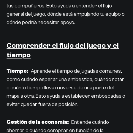
tus compañeros. Esto ayuda a entender el flujo
general del juego, dónde está empujando tu equipo o
dónde podría necesitar apoyo.
Comprender el flujo del juego y el
tiempo
Tiempo:
Aprende el tiempo de jugadas comunes,
como cuándo esperar una embestida, cuándo rotar
o cuánto tiempo lleva moverse de una parte del
mapa a otra. Esto ayuda a establecer emboscadas o
evitar quedar fuera de posición.
Gestión de la economía:
Entiende cuándo
ahorrar o cuándo comprar en función de la