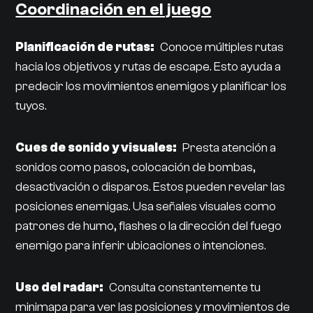
Coordinación en el juego
Planificación de rutas:
Conoce múltiples rutas
hacia los objetivos y rutas de escape. Esto ayuda a
predecir los movimientos enemigos y planificar los
tuyos.
Cues de sonido y visuales:
Presta atención a
sonidos como pasos, colocación de bombas,
desactivación o disparos. Estos pueden revelar las
posiciones enemigas. Usa señales visuales como
patrones de humo, flashes o la dirección del fuego
enemigo para inferir ubicaciones o intenciones.
Uso del radar:
Consulta constantemente tu
minimapa para ver las posiciones y movimientos de