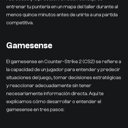
entrenar tu puntería en un mapa del taller durante al
menos quince minutos antes de unirte a una partida
competitiva.
Gamesense
El gamesense en Counter-Strike 2 (CS2) se refiere a
la capacidad de un jugador para entender y predecir
situaciones del juego, tomar decisiones estratégicas
y reaccionar adecuadamente sin tener
necesariamente información directa. Aquí te
explicamos cómo desarrollar o entender el
gamesense en tres pasos: